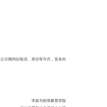
，请在公示期内以电话、亲访等方式，实名向
学前与初等教育学院