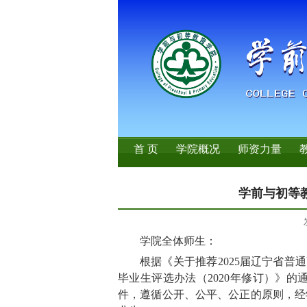
首 页
学院概况
师资力量
学前与初等
学院全体师生：
根据《关于推荐2025届辽宁省普
毕业生评选办法（2020年修订）》
件，遵循公开、公平、公正的原则，经