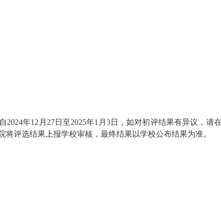
2024年12月27日至2025年1月3日，如对初评结果有异议
院将评选结果上报学校审核，最终结果以学校公布结果为准。