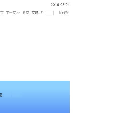
2019-08-04
一页
下一页>>
尾页
页码
1
/
1
跳转到