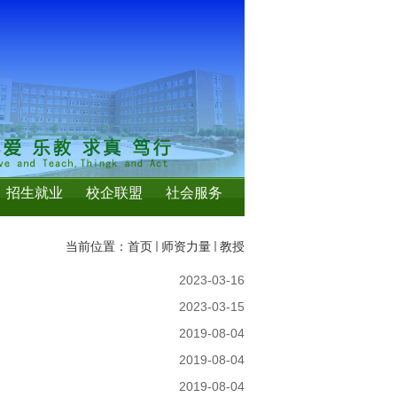
招生就业
校企联盟
社会服务
当前位置：
首页
师资力量
教授
2023-03-16
2023-03-15
2019-08-04
2019-08-04
2019-08-04