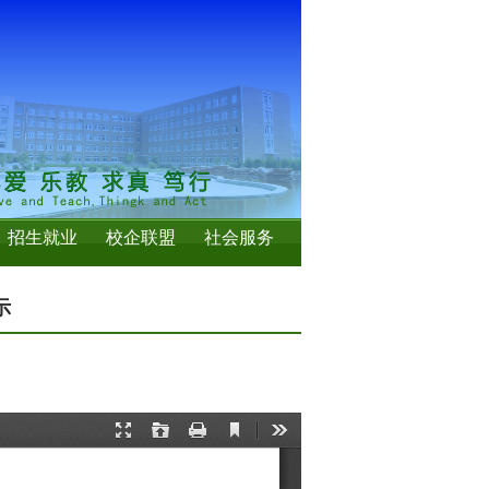
招生就业
校企联盟
社会服务
示