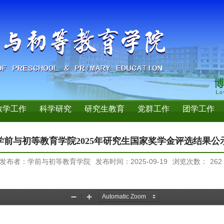
教学工作
科学研究
研究生教育
党群工作
团学工作
学前与初等教育学院2025年研究生国家奖学金评选结果公
发布者：学前与初等教育学院
发布时间：2025-09-19
浏览次数：
262